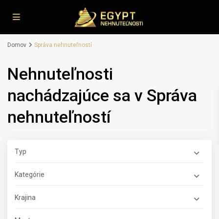
Domov
Správa nehnuteľností
Nehnuteľnosti
nachádzajúce sa v Správa
nehnuteľností
Typ
Kategórie
Krajina