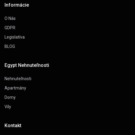
Informácie
O Nás
GDPR
Legislatíva
BLOG
Egypt Nehnuteľnosti
Nehnuteľnosti
Apartmány
Domy
Vily
Kontakt